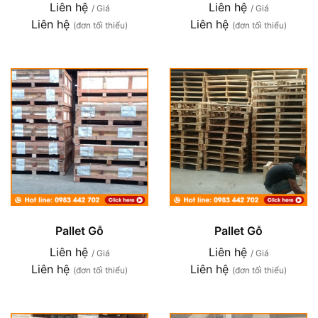
Liên hệ
Liên hệ
/ Giá
/ Giá
Liên hệ
Liên hệ
(đơn tối thiểu)
(đơn tối thiểu)
Pallet Gỗ
Pallet Gỗ
Liên hệ
Liên hệ
/ Giá
/ Giá
Liên hệ
Liên hệ
(đơn tối thiểu)
(đơn tối thiểu)