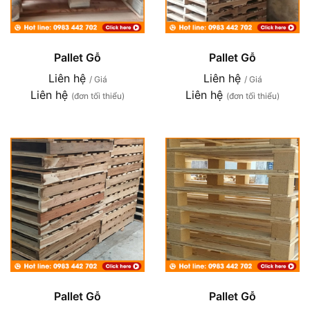
Pallet Gỗ
Pallet Gỗ
Liên hệ
Liên hệ
/ Giá
/ Giá
Liên hệ
Liên hệ
(đơn tối thiểu)
(đơn tối thiểu)
Pallet Gỗ
Pallet Gỗ