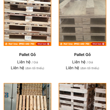
Pallet Gỗ
Pallet Gỗ
Liên hệ
Liên hệ
/ Giá
/ Giá
Liên hệ
Liên hệ
(đơn tối thiểu)
(đơn tối thiểu)